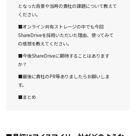
となった背景や当時の貴社の課題について教えて
ください。
■オンライン共有ストレージの中でも今回
ShareDriveを採用いただいた理由、使ってみて
の感想を教えてください。
■今後ShareDriveに期待することはあります
か？
■最後に貴社のPR等ありましたらお願いしま
す。
■まとめ