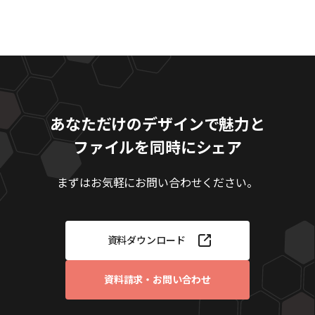
あなただけのデザインで魅力と
ファイルを同時にシェア
まずはお気軽にお問い合わせください。
資料ダウンロード
資料請求・お問い合わせ