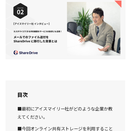
目次
■最初にアイスマイリー社がどのような企業か教
えてください。
■今回オンライン共有ストレージを利用すること