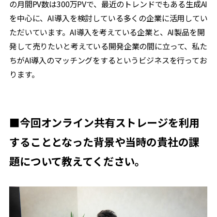
の月間PV数は300万PVで、最近のトレンドでもある生成AI
を中心に、AI導入を検討している多くの企業に活用してい
ただいています。AI導入を考えている企業と、AI製品を開
発して売りたいと考えている開発企業の間に立って、私た
ちがAI導入のマッチングをするというビジネスを行ってお
ります。
■今回オンライン共有ストレージを利用
することとなった背景や当時の貴社の課
題について教えてください。