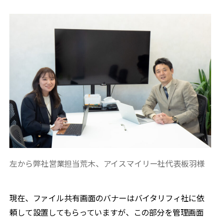
左から弊社営業担当荒木、アイスマイリー社代表板羽様
現在、ファイル共有画面のバナーはバイタリフィ社に依
頼して設置してもらっていますが、この部分を管理画面