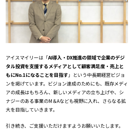
アイスマイリーは「
AI導入・DX推進の領域で企業のデジ
タル投資を支援するメディアとして顧客満足度・売上と
もにNo.1になることを目指す
」という中長期経営ビジョ
ンを掲げています。ビジョン達成のためにも、既存メディ
アの成長はもちろん、新しいメディアの立ち上げや、シ
ナジーのある事業のM＆Aなども視野に入れ、さらなる拡
大を目指していきます。
引き続き、ご支援いただけますようお願いいたします。