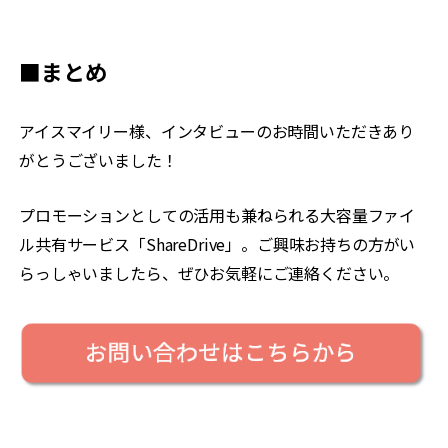
■まとめ
アイスマイリー様、インタビューのお時間いただきあり
がとうございました！
プロモーションとしての活用も兼ねられる大容量ファイ
ル共有サービス「ShareDrive」。ご興味お持ちの方がい
らっしゃいましたら、ぜひお気軽にご連絡ください。