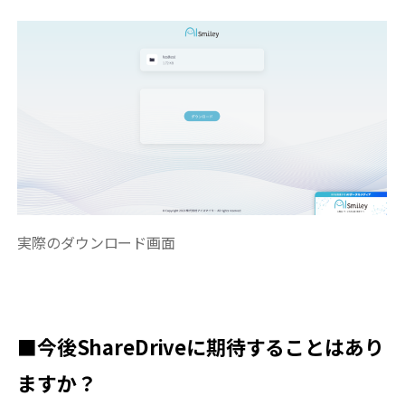
実際のダウンロード画面
■今後ShareDriveに期待することはあり
ますか？