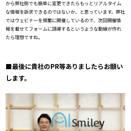
から弊社側でも簡単に変更できたらもっとリアルタイム
な情報を訴求できるのではないか、と思っています。弊社
ではウェビナーを頻繁に開催しているので、次回開催情
報を載せてフォームに誘導するというような動線が作れ
たら理想ですね。
■最後に貴社のPR等ありましたらお願い
します。